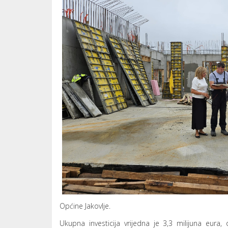
Općine Jakovlje.
Ukupna investicija vrijedna je 3,3 milijuna eur