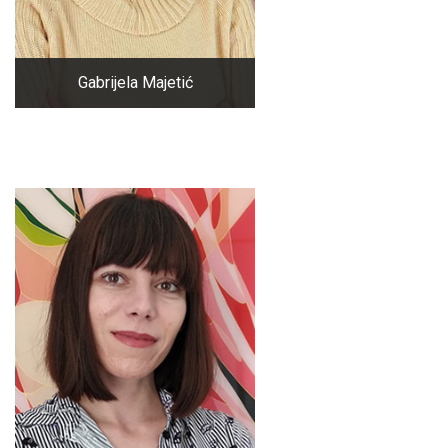
Gabrijela Majetić