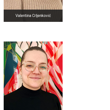
Valentina Crljenković