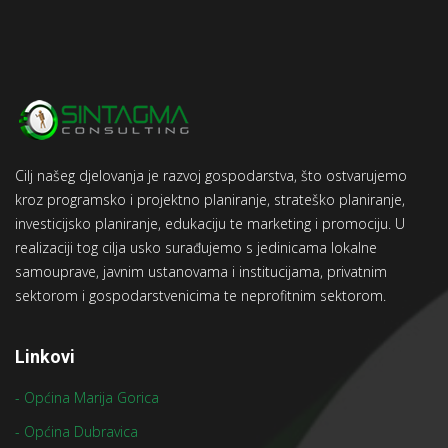
Cilj našeg djelovanja je razvoj gospodarstva, što ostvarujemo
kroz programsko i projektno planiranje, strateško planiranje,
investicijsko planiranje, edukaciju te marketing i promociju. U
realizaciji tog cilja usko surađujemo s jedinicama lokalne
samouprave, javnim ustanovama i institucijama, privatnim
sektorom i gospodarstvenicima te neprofitnim sektorom.
Linkovi
- Općina Marija Gorica
- Općina Dubravica