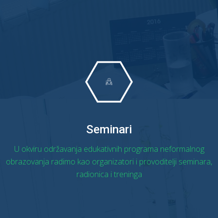
OPŠIRNIJE
Seminari
U okviru održavanja edukativnih programa neformalnog
obrazovanja radimo kao organizatori i provoditelji seminara,
radionica i treninga