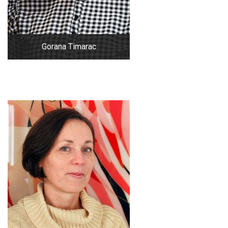
Gorana Timarac