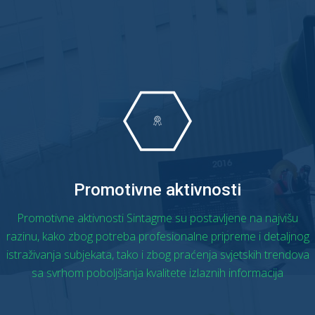
OPŠIRNIJE
Promotivne aktivnosti
Promotivne aktivnosti Sintagme su postavljene na najvišu
razinu, kako zbog potreba profesionalne pripreme i detaljnog
istraživanja subjekata, tako i zbog praćenja svjetskih trendova
sa svrhom poboljšanja kvalitete izlaznih informacija