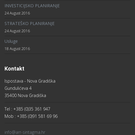
INVESTICIJSKO PLANIRANJE
24 August 2016
STRATEŠKO PLANIRANJE
24 August 2016
Usluge
18 August 2016
Kontakt
Ispostava - Nova Gradiška
Gundulićeva 4
35400 Nova Gradiška
Tel : +385 (0)35 361 947
Mob : +385 (0)91 581 69 96
info@arr-sintagma.hr