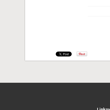
Linkov