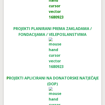
PROJEKTI PLANIRANI PREMA ZAKLADAMA /
FONDACIJAMA / VELEPOSLANSTVIMA
P
ROJEKTI APLICIRANI NA DONATORSKE NATJEČAJE
(DOP)