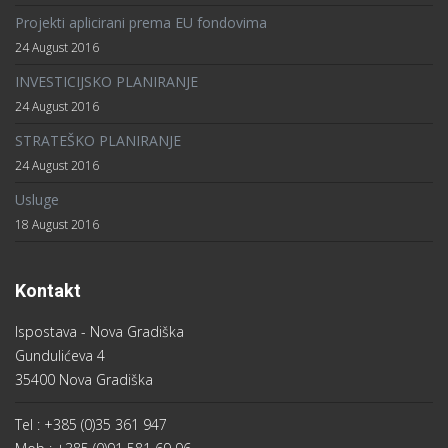
Projekti aplicirani prema EU fondovima
24 August 2016
INVESTICIJSKO PLANIRANJE
24 August 2016
STRATEŠKO PLANIRANJE
24 August 2016
Usluge
18 August 2016
Kontakt
Ispostava - Nova Gradiška
Gundulićeva 4
35400 Nova Gradiška
Tel : +385 (0)35 361 947