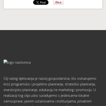
Cilj našeg djelovanja je razvoj gospodarstva, što ostvarujemo
kroz programsko i projektno planiranje, strateško planiranje,
investicijsko planiranje, edukaciju te marketing i promociju. U
realizaciji tog cilja usko surađujemo s jedinicama lokalne
samouprave, javnim ustanovama i institucijama, privatnim