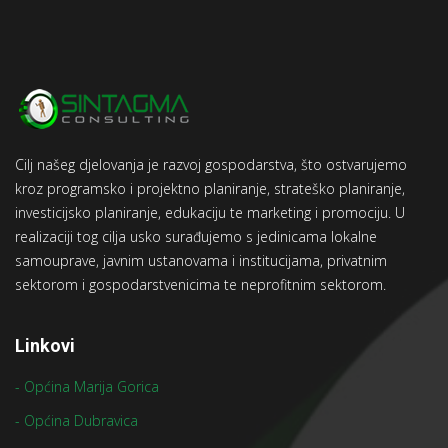
Cilj našeg djelovanja je razvoj gospodarstva, što ostvarujemo
kroz programsko i projektno planiranje, strateško planiranje,
investicijsko planiranje, edukaciju te marketing i promociju. U
realizaciji tog cilja usko surađujemo s jedinicama lokalne
samouprave, javnim ustanovama i institucijama, privatnim
sektorom i gospodarstvenicima te neprofitnim sektorom.
Linkovi
- Općina Marija Gorica
- Općina Dubravica