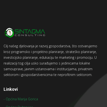
Cilj našeg djelovanja je razvoj gospodarstva, što ostvarujemo
kroz programsko i projektno planiranje, strateško planiranje,
investicijsko planiranje, edukaciju te marketing i promociju. U
realizaciji tog cilja usko surađujemo s jedinicama lokalne
samouprave, javnim ustanovama i institucijama, privatnim
sektorom i gospodarstvenicima te neprofitnim sektorom.
Linkovi
- Općina Marija Gorica