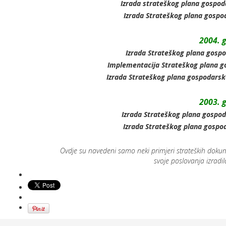
Izrada strateškog plana gospod
Izrada Strateškog plana gospo
2004. 
Izrada Strateškog plana gospo
Implementacija Strateškog plana g
Izrada Strateškog plana gospodarsk
2003. 
Izrada Strateškog plana gospod
Izrada Strateškog plana gospo
Ovdje su navedeni samo neki primjeri strateških doku
svoje poslovanja izradila